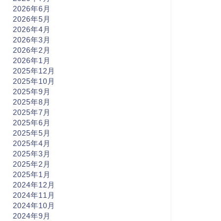
2026年6月
2026年5月
2026年4月
2026年3月
2026年2月
2026年1月
2025年12月
2025年10月
2025年9月
2025年8月
2025年7月
2025年6月
2025年5月
2025年4月
2025年3月
2025年2月
2025年1月
2024年12月
2024年11月
2024年10月
2024年9月