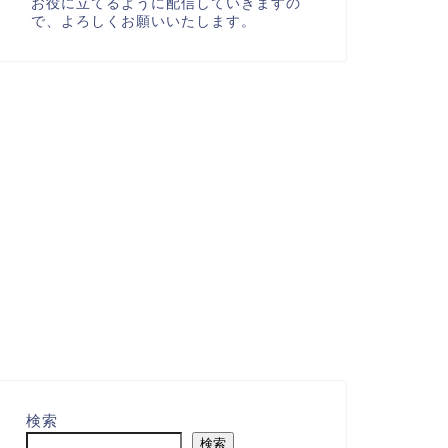
お役に立てるように配信していきますの
で、よろしくお願いいたします。
検索
検索