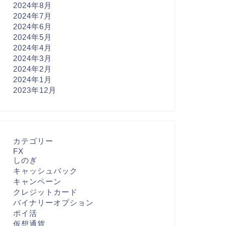
2024年8月
2024年7月
2024年6月
2024年5月
2024年4月
2024年3月
2024年2月
2024年1月
2023年12月
カテゴリー
FX
しのぎ
キャッシュバック
キャンペーン
クレジットカード
バイナリーオプション
ポイ活
仮想通貨