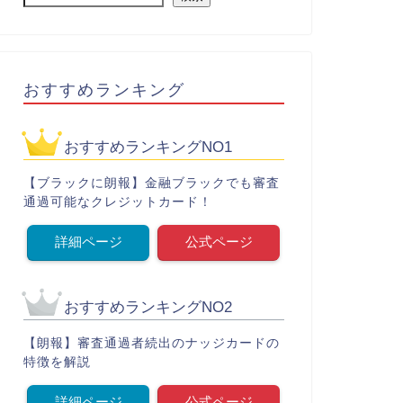
おすすめランキング
おすすめランキングNO1
【ブラックに朗報】金融ブラックでも審査
通過可能なクレジットカード！
詳細ページ
公式ページ
おすすめランキングNO2
【朗報】審査通過者続出のナッジカードの
特徴を解説
詳細ページ
公式ページ