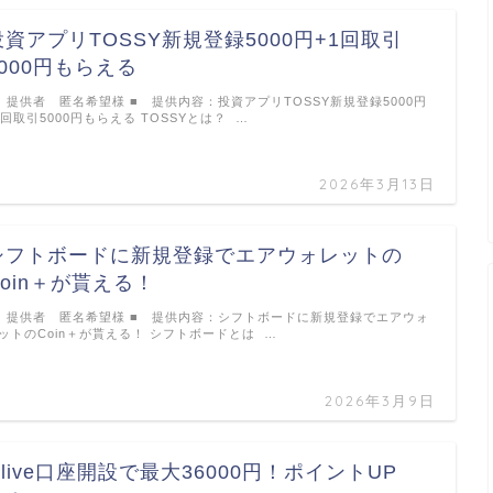
投資アプリTOSSY新規登録5000円+1回取引
5000円もらえる
 提供者 匿名希望様 ■ 提供内容：投資アプリTOSSY新規登録5000円
1回取引5000円もらえる TOSSYとは？ …
2026年3月13日
シフトボードに新規登録でエアウォレットの
Coin＋が貰える！
 提供者 匿名希望様 ■ 提供内容：シフトボードに新規登録でエアウォ
ットのCoin＋が貰える！ シフトボードとは …
2026年3月9日
Olive口座開設で最大36000円！ポイントUP