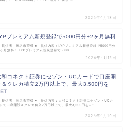
2026年4月18日
LYPプレミアム新規登録で5000円分+2ヶ月無料
 提供者 匿名希望様 ■ 提供内容：LYPプレミアム新規登録で5000円分
2ヶ月無料！ LYPプレミアム新規登録で5000 …
2026年4月13日
大和コネクト証券にセゾン・UCカードで口座開
設＆クレカ積立2万円以上で、最大3,500円を
ET
 提供者 匿名希望様 ■ 提供内容：大和コネクト証券にセゾン・UCカ
ドで口座開設＆クレカ積立2万円以上で、最大3,500円をGE …
2026年4月10日