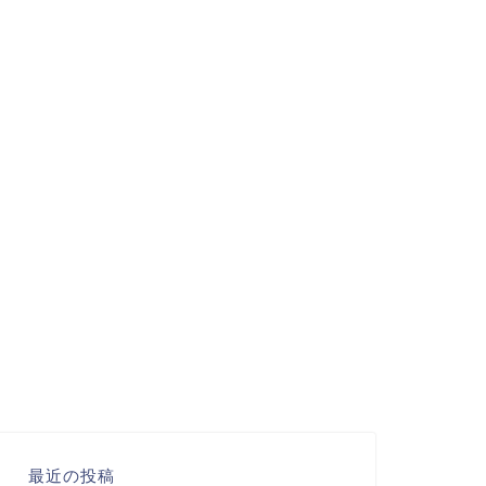
最近の投稿