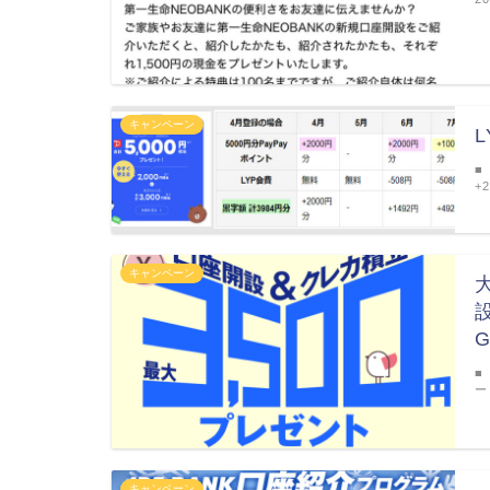
キャンペーン
■
+
キャンペーン
G
■
ー
キャンペーン