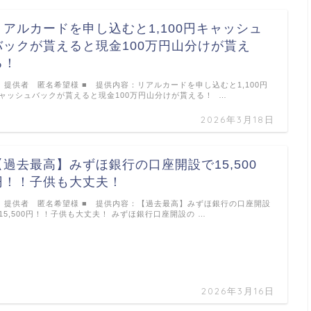
リアルカードを申し込むと1,100円キャッシュ
バックが貰えると現金100万円山分けが貰え
る！
 提供者 匿名希望様 ■ 提供内容：リアルカードを申し込むと1,100円
ャッシュバックが貰えると現金100万円山分けが貰える！ …
2026年3月18日
【過去最高】みずほ銀行の口座開設で15,500
円！！子供も大丈夫！
 提供者 匿名希望様 ■ 提供内容：【過去最高】みずほ銀行の口座開設
15,500円！！子供も大丈夫！ みずほ銀行口座開設の …
2026年3月16日